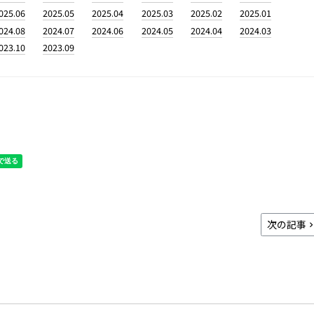
025.06
2025.05
2025.04
2025.03
2025.02
2025.01
024.08
2024.07
2024.06
2024.05
2024.04
2024.03
023.10
2023.09
次の記事