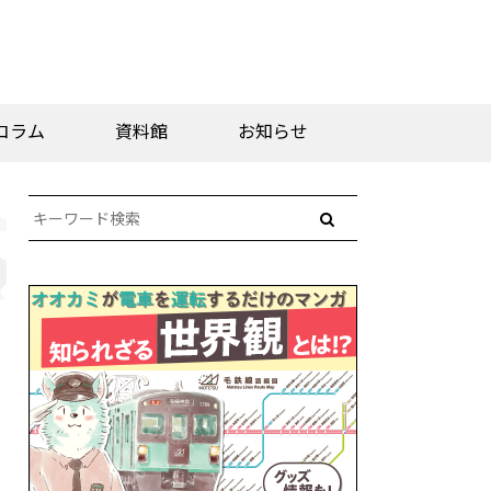
コラム
資料館
お知らせ