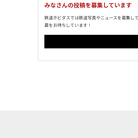
みなさんの投稿を募集しています
鉄道ホビダスでは鉄道写真やニュースを募集して
募をお待ちしています！