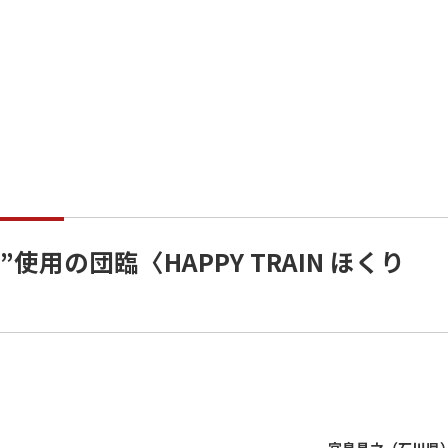
使用の団臨〈HAPPY TRAIN ほくり