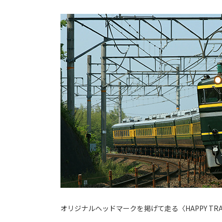
オリジナルヘッドマークを掲げて走る〈HAPPY TRA