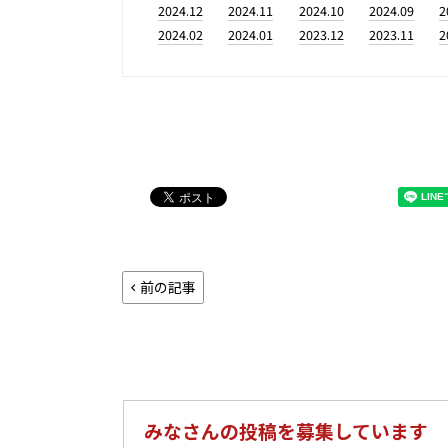
2024.12
2024.11
2024.10
2024.09
2
2024.02
2024.01
2023.12
2023.11
2
前の記事
みなさんの投稿を募集しています