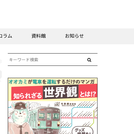
コラム
資料館
お知らせ