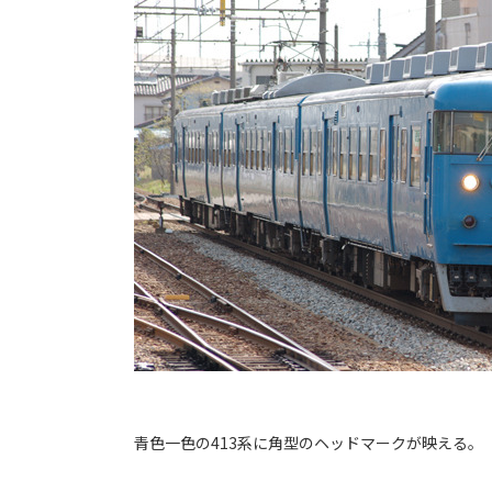
青色一色の413系に角型のヘッドマークが映える。