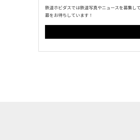
鉄道ホビダスでは鉄道写真やニュースを募集して
募をお待ちしています！