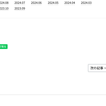
024.08
2024.07
2024.06
2024.05
2024.04
2024.03
023.10
2023.09
次の記事