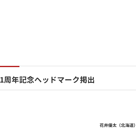
1周年記念ヘッドマーク掲出
花井優太（北海道