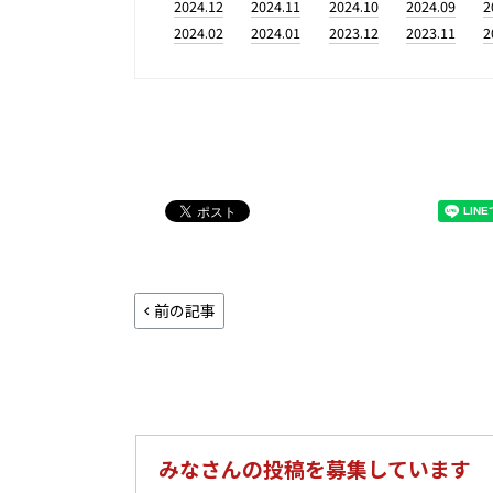
2024.12
2024.11
2024.10
2024.09
2
2024.02
2024.01
2023.12
2023.11
2
前の記事
みなさんの投稿を募集しています