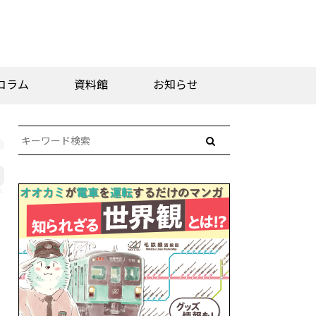
コラム
資料館
お知らせ