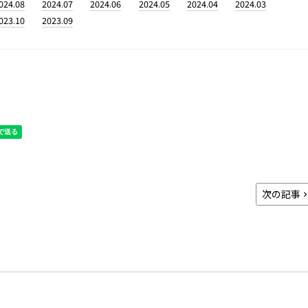
024.08
2024.07
2024.06
2024.05
2024.04
2024.03
023.10
2023.09
次の記事