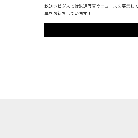
鉄道ホビダスでは鉄道写真やニュースを募集して
募をお待ちしています！