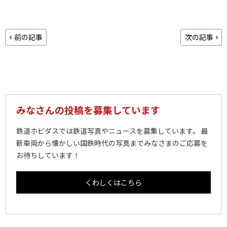
前の記事
次の記事
みなさんの投稿を募集しています
鉄道ホビダスでは鉄道写真やニュースを募集しています。 最
新車両から懐かしい国鉄時代の写真までみなさまのご応募を
お待ちしています！
くわしくはこちら