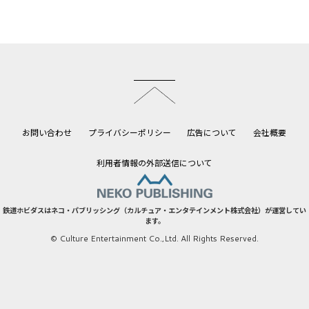
このページのトップへ
お問い合わせ
プライバシーポリシー
広告について
会社概要
利用者情報の外部送信について
鉄道ホビダスはネコ・パブリッシング（カルチュア・エンタテインメント株式会社）が運営してい
ます。
© Culture Entertainment Co.,Ltd. All Rights Reserved.