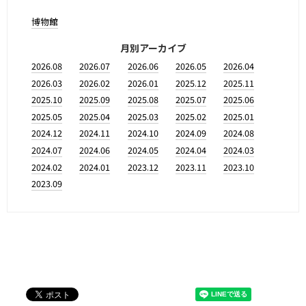
博物館
月別アーカイブ
2026.08
2026.07
2026.06
2026.05
2026.04
2026.03
2026.02
2026.01
2025.12
2025.11
2025.10
2025.09
2025.08
2025.07
2025.06
2025.05
2025.04
2025.03
2025.02
2025.01
2024.12
2024.11
2024.10
2024.09
2024.08
2024.07
2024.06
2024.05
2024.04
2024.03
2024.02
2024.01
2023.12
2023.11
2023.10
2023.09