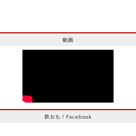
動画
鉄おも！Facebook