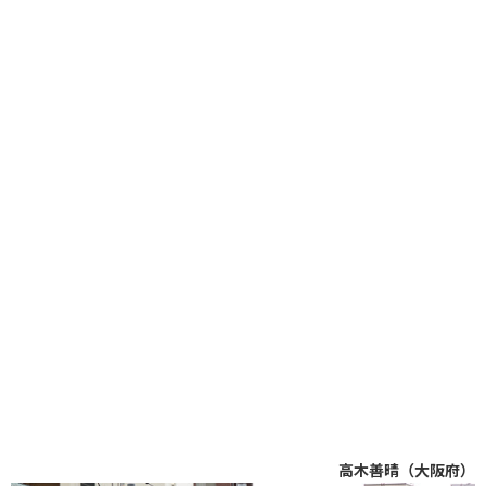
高木善晴（大阪府）