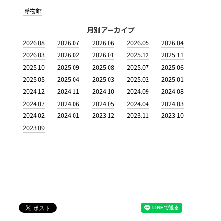
博物館
月別アーカイブ
2026.08
2026.07
2026.06
2026.05
2026.04
2026.03
2026.02
2026.01
2025.12
2025.11
2025.10
2025.09
2025.08
2025.07
2025.06
2025.05
2025.04
2025.03
2025.02
2025.01
2024.12
2024.11
2024.10
2024.09
2024.08
2024.07
2024.06
2024.05
2024.04
2024.03
2024.02
2024.01
2023.12
2023.11
2023.10
2023.09