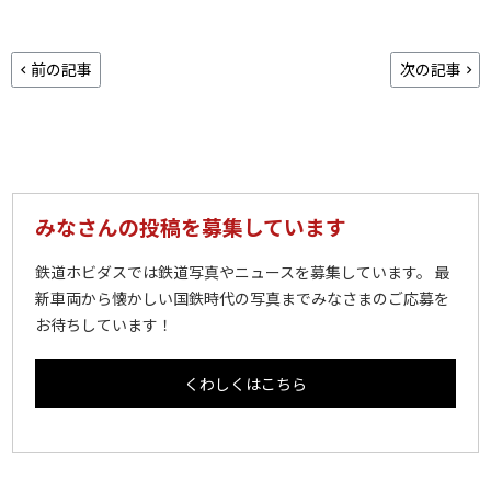
前の記事
次の記事
みなさんの投稿を募集しています
鉄道ホビダスでは鉄道写真やニュースを募集しています。 最
新車両から懐かしい国鉄時代の写真までみなさまのご応募を
お待ちしています！
くわしくはこちら