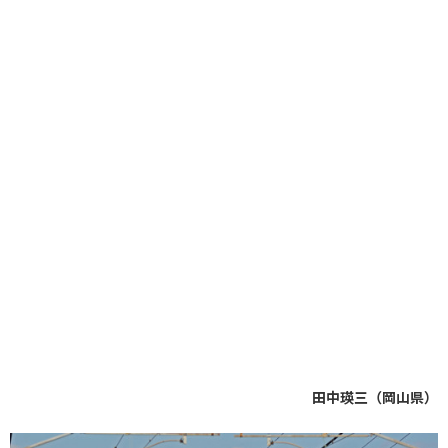
田中瑛三（岡山県）