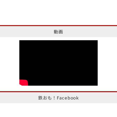
動画
鉄おも！Facebook