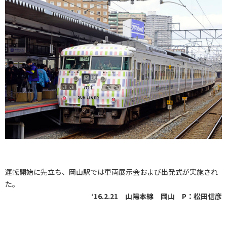
運転開始に先立ち、岡山駅では車両展示会および出発式が実施され
た。
‘16.2.21 山陽本線 岡山 P：松田信彦