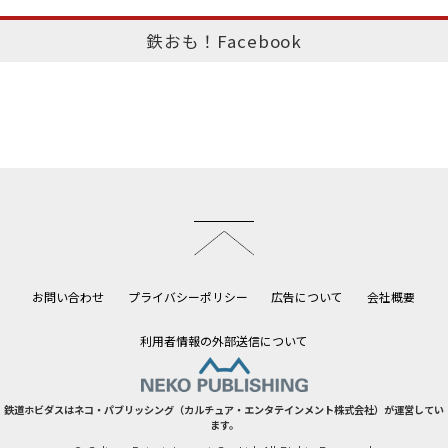
鉄おも！Facebook
このページのトップへ
お問い合わせ
プライバシーポリシー
広告について
会社概要
利用者情報の外部送信について
鉄道ホビダスはネコ・パブリッシング（カルチュア・エンタテインメント株式会社）が運営してい
ます。