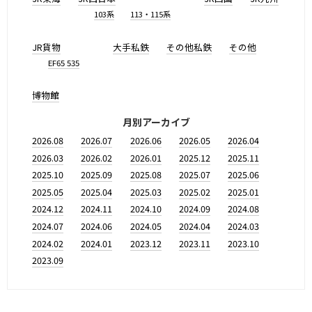
103系
113・115系
JR貨物
大手私鉄
その他私鉄
その他
EF65 535
博物館
月別アーカイブ
2026.08
2026.07
2026.06
2026.05
2026.04
2026.03
2026.02
2026.01
2025.12
2025.11
2025.10
2025.09
2025.08
2025.07
2025.06
2025.05
2025.04
2025.03
2025.02
2025.01
2024.12
2024.11
2024.10
2024.09
2024.08
2024.07
2024.06
2024.05
2024.04
2024.03
2024.02
2024.01
2023.12
2023.11
2023.10
2023.09