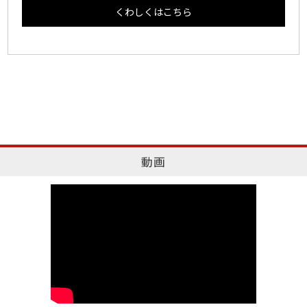
くわしくはこちら
動画