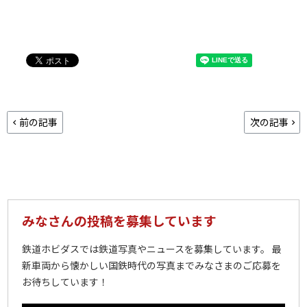
前の記事
次の記事
みなさんの投稿を募集しています
鉄道ホビダスでは鉄道写真やニュースを募集しています。 最
新車両から懐かしい国鉄時代の写真までみなさまのご応募を
お待ちしています！