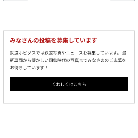
みなさんの投稿を募集しています
鉄道ホビダスでは鉄道写真やニュースを募集しています。 最
新車両から懐かしい国鉄時代の写真までみなさまのご応募を
お待ちしています！
くわしくはこちら