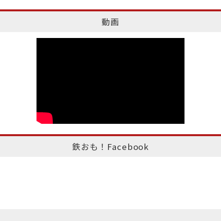
動画
鉄おも！Facebook