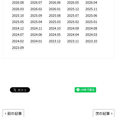
2026.08
2026.07
2026.06
2026.05
2026.04
2026.03
2026.02
2026.01
2025.12
2025.11
2025.10
2025.09
2025.08
2025.07
2025.06
2025.05
2025.04
2025.03
2025.02
2025.01
2024.12
2024.11
2024.10
2024.09
2024.08
2024.07
2024.06
2024.05
2024.04
2024.03
2024.02
2024.01
2023.12
2023.11
2023.10
2023.09
前の記事
次の記事