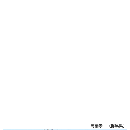
高橋孝一（群馬県）