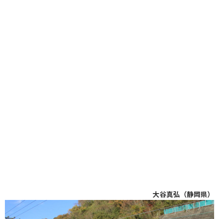
大谷真弘（静岡県）