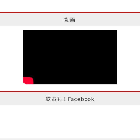
動画
鉄おも！Facebook