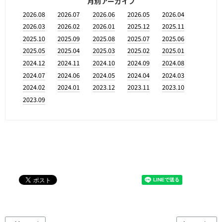
月別アーカイブ
2026.08
2026.07
2026.06
2026.05
2026.04
2026.03
2026.02
2026.01
2025.12
2025.11
2025.10
2025.09
2025.08
2025.07
2025.06
2025.05
2025.04
2025.03
2025.02
2025.01
2024.12
2024.11
2024.10
2024.09
2024.08
2024.07
2024.06
2024.05
2024.04
2024.03
2024.02
2024.01
2023.12
2023.11
2023.10
2023.09