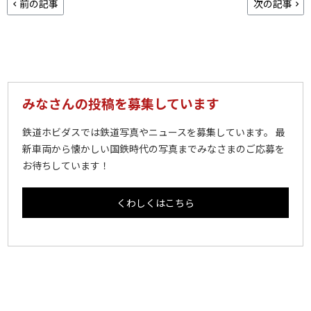
前の記事
次の記事
みなさんの投稿を募集しています
鉄道ホビダスでは鉄道写真やニュースを募集しています。 最
新車両から懐かしい国鉄時代の写真までみなさまのご応募を
お待ちしています！
くわしくはこちら