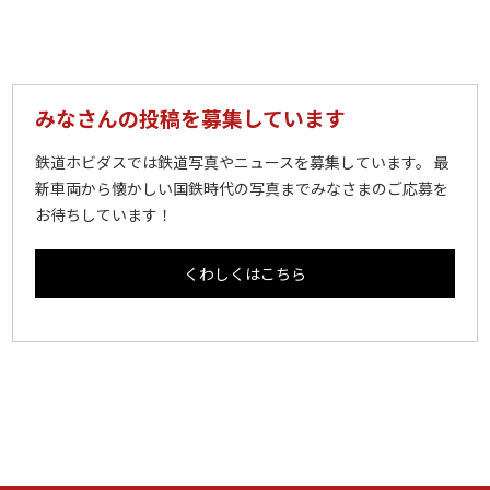
みなさんの投稿を募集しています
鉄道ホビダスでは鉄道写真やニュースを募集しています。 最
新車両から懐かしい国鉄時代の写真までみなさまのご応募を
お待ちしています！
くわしくはこちら