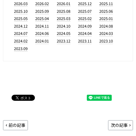
2026.03
2026.02
2026.01
2025.12
2025.11
2025.10
2025.09
2025.08
2025.07
2025.06
2025.05
2025.04
2025.03
2025.02
2025.01
2024.12
2024.11
2024.10
2024.09
2024.08
2024.07
2024.06
2024.05
2024.04
2024.03
2024.02
2024.01
2023.12
2023.11
2023.10
2023.09
前の記事
次の記事