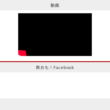
動画
鉄おも！Facebook
このページのトップへ