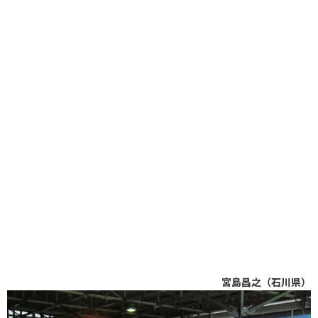
宮島昌之（石川県）