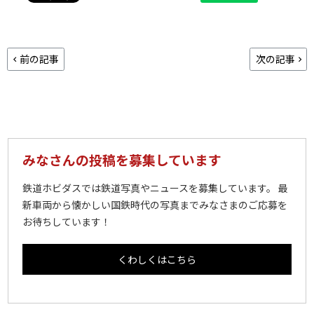
前の記事
次の記事
みなさんの投稿を募集しています
鉄道ホビダスでは鉄道写真やニュースを募集しています。 最
新車両から懐かしい国鉄時代の写真までみなさまのご応募を
お待ちしています！
くわしくはこちら