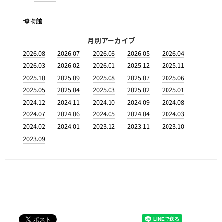
博物館
月別アーカイブ
2026.08
2026.07
2026.06
2026.05
2026.04
2026.03
2026.02
2026.01
2025.12
2025.11
2025.10
2025.09
2025.08
2025.07
2025.06
2025.05
2025.04
2025.03
2025.02
2025.01
2024.12
2024.11
2024.10
2024.09
2024.08
2024.07
2024.06
2024.05
2024.04
2024.03
2024.02
2024.01
2023.12
2023.11
2023.10
2023.09