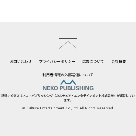
このページのトップへ
お問い合わせ
プライバシーポリシー
広告について
会社概要
利用者情報の外部送信について
鉄道ホビダスはネコ・パブリッシング（カルチュア・エンタテインメント株式会社）が運営してい
ます。
© Culture Entertainment Co.,Ltd. All Rights Reserved.