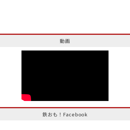
動画
鉄おも！Facebook