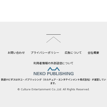
このページのトップへ
お問い合わせ
プライバシーポリシー
広告について
会社概要
利用者情報の外部送信について
鉄道ホビダスはネコ・パブリッシング（カルチュア・エンタテインメント株式会社）が運営してい
ます。
© Culture Entertainment Co.,Ltd. All Rights Reserved.