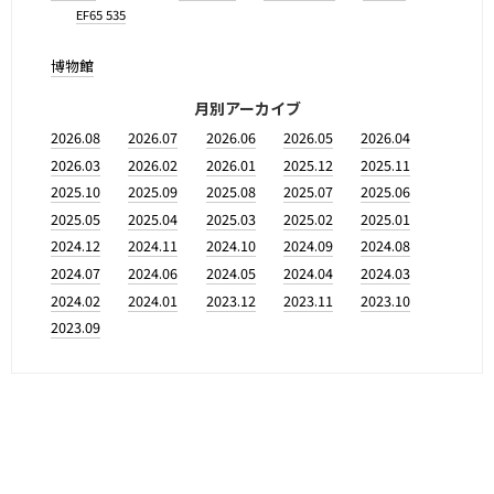
EF65 535
博物館
月別アーカイブ
2026.08
2026.07
2026.06
2026.05
2026.04
2026.03
2026.02
2026.01
2025.12
2025.11
2025.10
2025.09
2025.08
2025.07
2025.06
2025.05
2025.04
2025.03
2025.02
2025.01
2024.12
2024.11
2024.10
2024.09
2024.08
2024.07
2024.06
2024.05
2024.04
2024.03
2024.02
2024.01
2023.12
2023.11
2023.10
2023.09