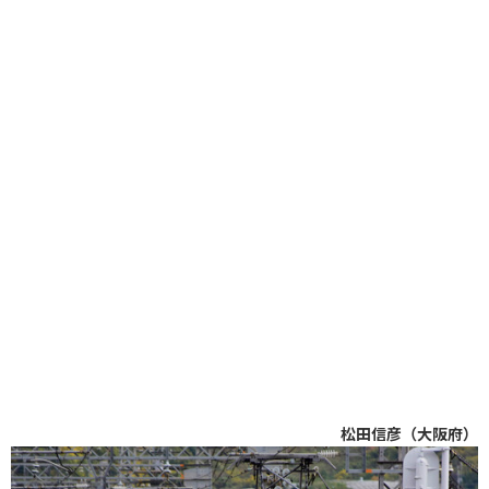
松田信彦（大阪府）