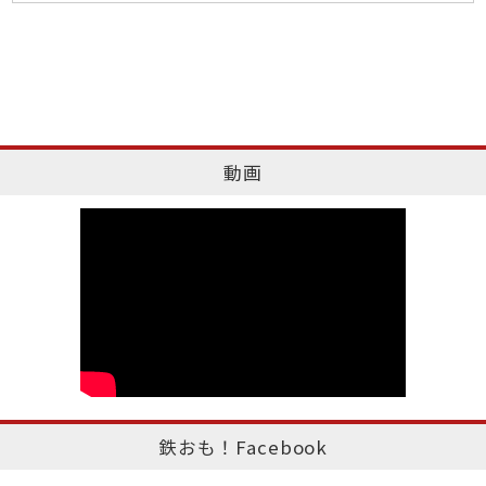
動画
鉄おも！Facebook