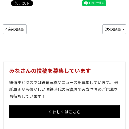
前の記事
次の記事
みなさんの投稿を募集しています
鉄道ホビダスでは鉄道写真やニュースを募集しています。 最
新車両から懐かしい国鉄時代の写真までみなさまのご応募を
お待ちしています！
くわしくはこちら