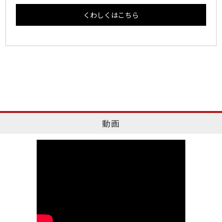
くわしくはこちら
動画