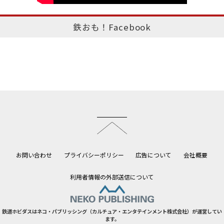
鉄おも！Facebook
このページのトップへ
お問い合わせ
プライバシーポリシー
広告について
会社概要
利用者情報の外部送信について
鉄道ホビダスはネコ・パブリッシング（カルチュア・エンタテインメント株式会社）が運営してい
ます。