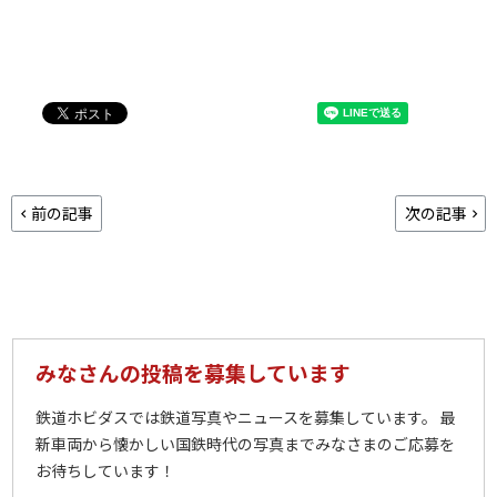
前の記事
次の記事
みなさんの投稿を募集しています
鉄道ホビダスでは鉄道写真やニュースを募集しています。 最
新車両から懐かしい国鉄時代の写真までみなさまのご応募を
お待ちしています！