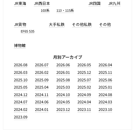
JR東海
JR西日本
JR四国
JR九州
103系
113・115系
JR貨物
大手私鉄
その他私鉄
その他
EF65 535
博物館
月別アーカイブ
2026.08
2026.07
2026.06
2026.05
2026.04
2026.03
2026.02
2026.01
2025.12
2025.11
2025.10
2025.09
2025.08
2025.07
2025.06
2025.05
2025.04
2025.03
2025.02
2025.01
2024.12
2024.11
2024.10
2024.09
2024.08
2024.07
2024.06
2024.05
2024.04
2024.03
2024.02
2024.01
2023.12
2023.11
2023.10
2023.09