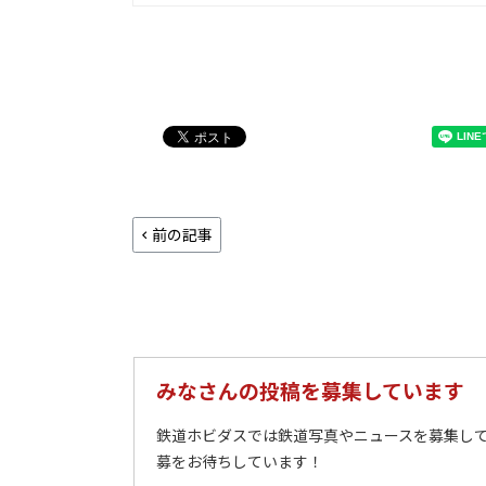
前の記事
みなさんの投稿を募集しています
鉄道ホビダスでは鉄道写真やニュースを募集して
募をお待ちしています！