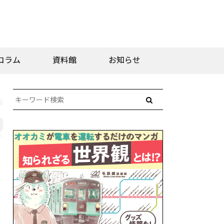
コラム
資料館
お知らせ