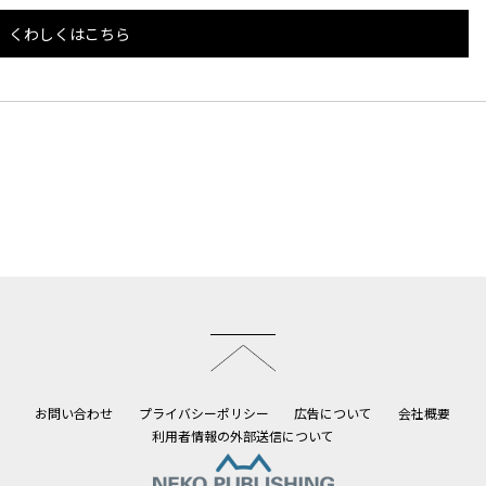
くわしくはこちら
このページのトップへ
お問い合わせ
プライバシーポリシー
広告について
会社概要
利用者情報の外部送信について