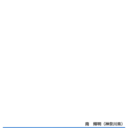
南 輝明（神奈川県）