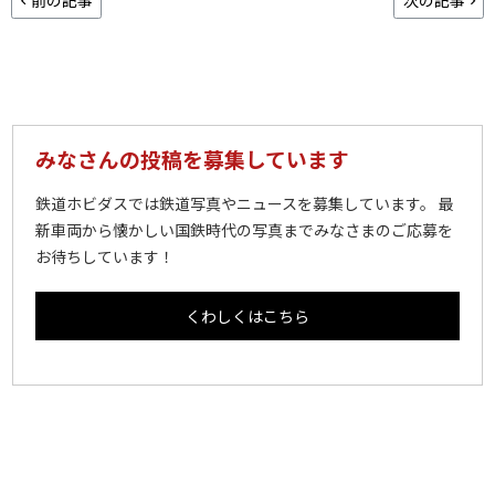
みなさんの投稿を募集しています
鉄道ホビダスでは鉄道写真やニュースを募集しています。 最
新車両から懐かしい国鉄時代の写真までみなさまのご応募を
お待ちしています！
くわしくはこちら