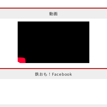
動画
鉄おも！Facebook