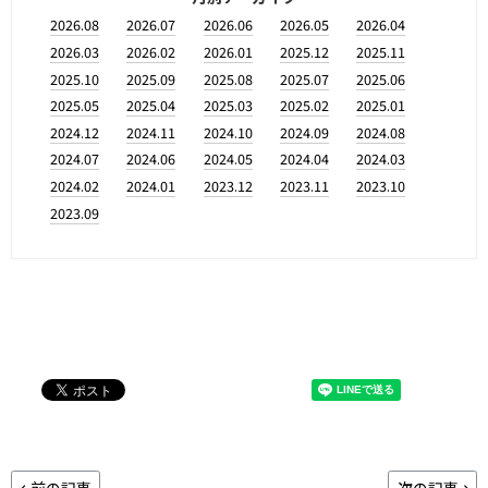
2026.08
2026.07
2026.06
2026.05
2026.04
2026.03
2026.02
2026.01
2025.12
2025.11
2025.10
2025.09
2025.08
2025.07
2025.06
2025.05
2025.04
2025.03
2025.02
2025.01
2024.12
2024.11
2024.10
2024.09
2024.08
2024.07
2024.06
2024.05
2024.04
2024.03
2024.02
2024.01
2023.12
2023.11
2023.10
2023.09
前の記事
次の記事