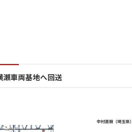
が横瀬車両基地へ回送
中村直樹（埼玉県