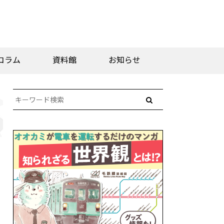
コラム
資料館
お知らせ