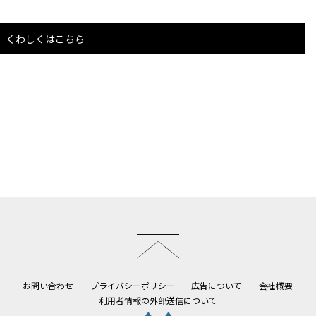
くわしくはこちら
このページのトップへ
お問い合わせ
プライバシーポリシー
広告について
会社概要
利用者情報の外部送信について