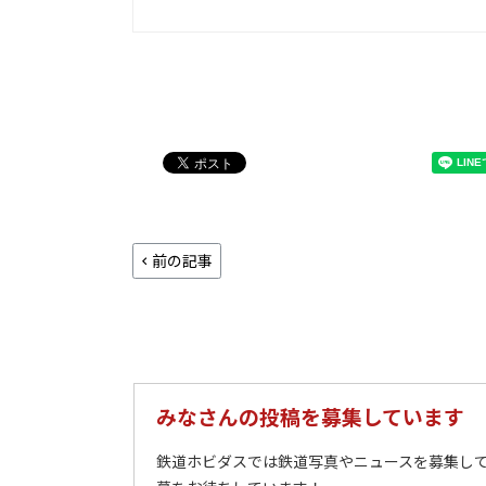
前の記事
みなさんの投稿を募集しています
鉄道ホビダスでは鉄道写真やニュースを募集して