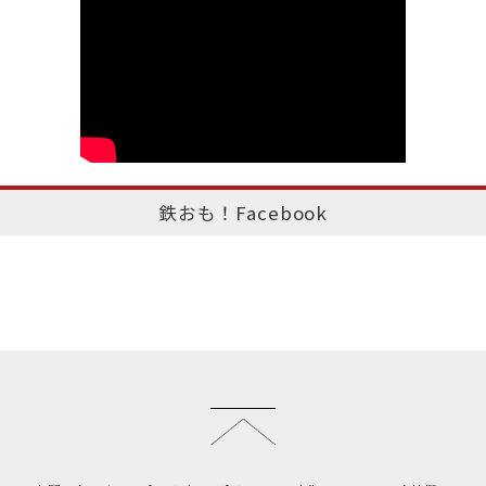
鉄おも！Facebook
このページのトップへ