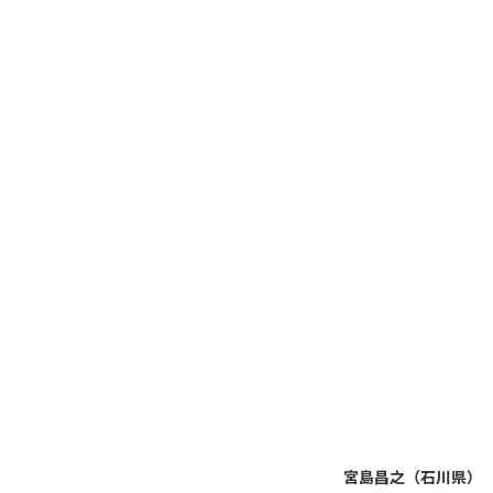
宮島昌之（石川県）