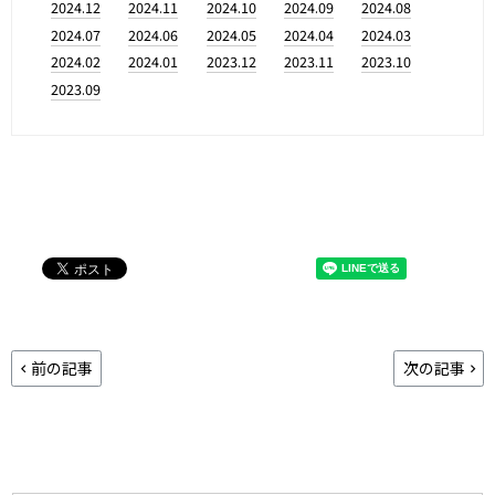
2024.12
2024.11
2024.10
2024.09
2024.08
2024.07
2024.06
2024.05
2024.04
2024.03
2024.02
2024.01
2023.12
2023.11
2023.10
2023.09
前の記事
次の記事