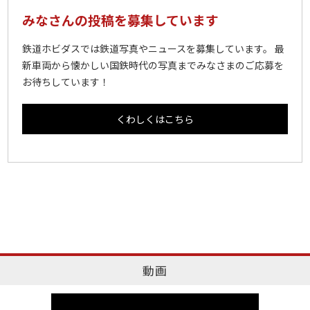
みなさんの投稿を募集しています
鉄道ホビダスでは鉄道写真やニュースを募集しています。 最
新車両から懐かしい国鉄時代の写真までみなさまのご応募を
お待ちしています！
くわしくはこちら
動画