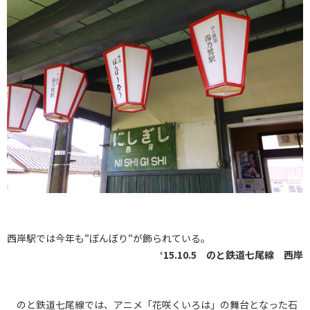
西岸駅では今年も”ぼんぼり”が飾られている。
‘15.10.5 のと鉄道七尾線 西岸
のと鉄道七尾線では、アニメ「花咲くいろは」の舞台となった石