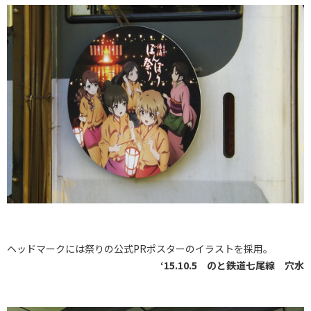
ヘッドマークには祭りの公式PRポスターのイラストを採用。
‘15.10.5 のと鉄道七尾線 穴水