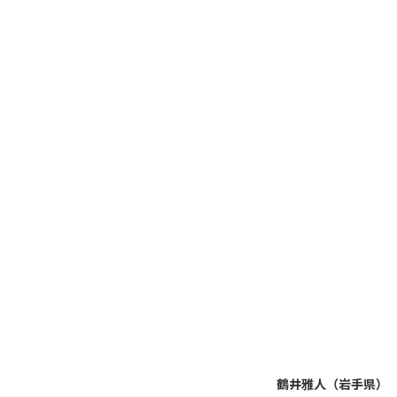
鶴井雅人（岩手県）