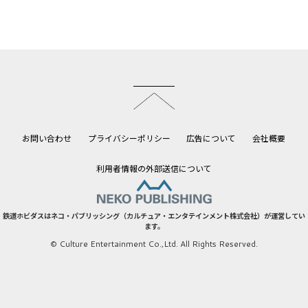
このページのトップへ
お問い合わせ
プライバシーポリシー
広告について
会社概要
利用者情報の外部送信について
鉄道ホビダスはネコ・パブリッシング（カルチュア・エンタテインメント株式会社）が運営してい
ます。
© Culture Entertainment Co.,Ltd. All Rights Reserved.