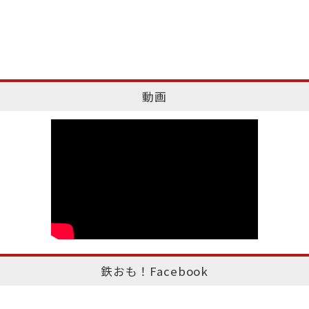
動画
鉄おも！Facebook