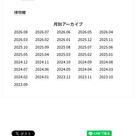
博物館
月別アーカイブ
2026.08
2026.07
2026.06
2026.05
2026.04
2026.03
2026.02
2026.01
2025.12
2025.11
2025.10
2025.09
2025.08
2025.07
2025.06
2025.05
2025.04
2025.03
2025.02
2025.01
2024.12
2024.11
2024.10
2024.09
2024.08
2024.07
2024.06
2024.05
2024.04
2024.03
2024.02
2024.01
2023.12
2023.11
2023.10
2023.09