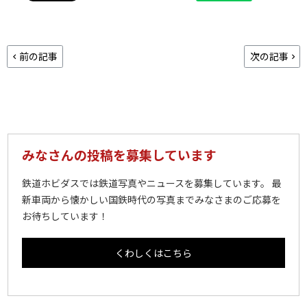
前の記事
次の記事
みなさんの投稿を募集しています
鉄道ホビダスでは鉄道写真やニュースを募集しています。 最
新車両から懐かしい国鉄時代の写真までみなさまのご応募を
お待ちしています！
くわしくはこちら