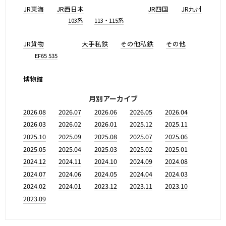
JR東海
JR西日本
JR四国
JR九州
103系
113・115系
JR貨物
大手私鉄
その他私鉄
その他
EF65 535
博物館
月別アーカイブ
2026.08
2026.07
2026.06
2026.05
2026.04
2026.03
2026.02
2026.01
2025.12
2025.11
2025.10
2025.09
2025.08
2025.07
2025.06
2025.05
2025.04
2025.03
2025.02
2025.01
2024.12
2024.11
2024.10
2024.09
2024.08
2024.07
2024.06
2024.05
2024.04
2024.03
2024.02
2024.01
2023.12
2023.11
2023.10
2023.09