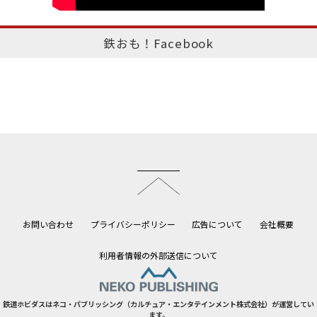
鉄おも！Facebook
このページのトップへ
お問い合わせ
プライバシーポリシー
広告について
会社概要
利用者情報の外部送信について
鉄道ホビダスはネコ・パブリッシング（カルチュア・エンタテインメント株式会社）が運営してい
ます。