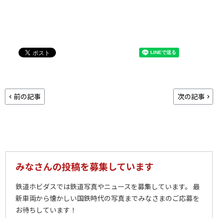
前の記事
次の記事
みなさんの投稿を募集しています
鉄道ホビダスでは鉄道写真やニュースを募集しています。 最
新車両から懐かしい国鉄時代の写真までみなさまのご応募を
お待ちしています！