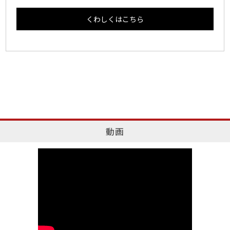
くわしくはこちら
動画