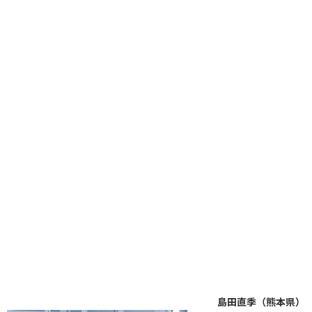
島田直季（熊本県）