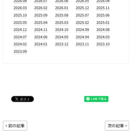
2026.08
2026.07
2026.06
2026.05
2026.04
2026.03
2026.02
2026.01
2025.12
2025.11
2025.10
2025.09
2025.08
2025.07
2025.06
2025.05
2025.04
2025.03
2025.02
2025.01
2024.12
2024.11
2024.10
2024.09
2024.08
2024.07
2024.06
2024.05
2024.04
2024.03
2024.02
2024.01
2023.12
2023.11
2023.10
2023.09
前の記事
次の記事