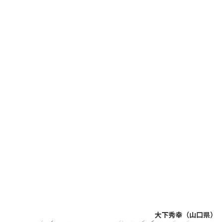
大下秀幸（山口県）