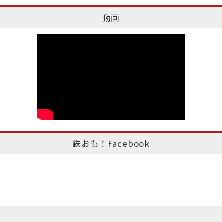
動画
鉄おも！Facebook