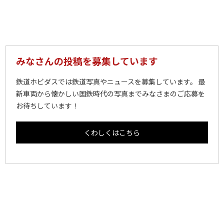
みなさんの投稿を募集しています
鉄道ホビダスでは鉄道写真やニュースを募集しています。 最
新車両から懐かしい国鉄時代の写真までみなさまのご応募を
お待ちしています！
くわしくはこちら