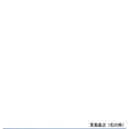
宮島昌之（石川県）