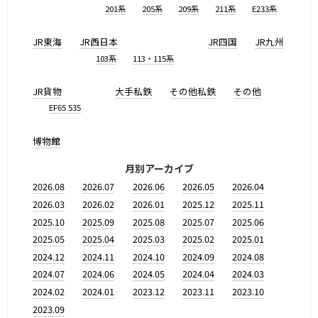
201系
205系
209系
211系
E233系
JR東海
JR西日本
JR四国
JR九州
103系
113・115系
JR貨物
大手私鉄
その他私鉄
その他
EF65 535
博物館
月別アーカイブ
2026.08
2026.07
2026.06
2026.05
2026.04
2026.03
2026.02
2026.01
2025.12
2025.11
2025.10
2025.09
2025.08
2025.07
2025.06
2025.05
2025.04
2025.03
2025.02
2025.01
2024.12
2024.11
2024.10
2024.09
2024.08
2024.07
2024.06
2024.05
2024.04
2024.03
2024.02
2024.01
2023.12
2023.11
2023.10
2023.09