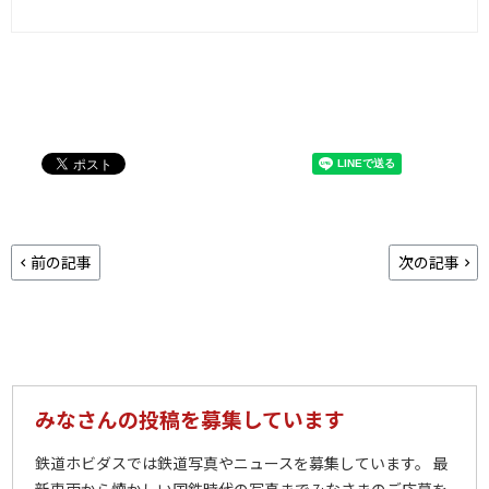
前の記事
次の記事
みなさんの投稿を募集しています
鉄道ホビダスでは鉄道写真やニュースを募集しています。 最