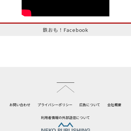
鉄おも！Facebook
このページのトップへ
お問い合わせ
プライバシーポリシー
広告について
会社概要
利用者情報の外部送信について