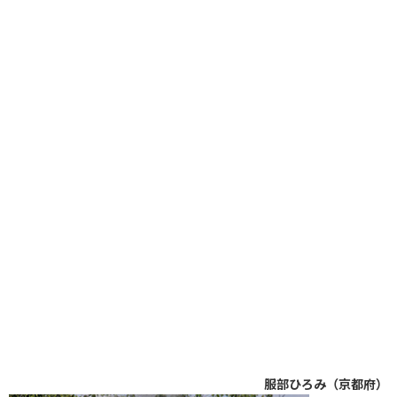
服部ひろみ（京都府）