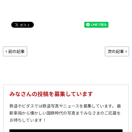
前の記事
次の記事
みなさんの投稿を募集しています
鉄道ホビダスでは鉄道写真やニュースを募集しています。 最
新車両から懐かしい国鉄時代の写真までみなさまのご応募を
お待ちしています！