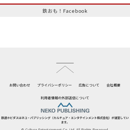
鉄おも！Facebook
このページのトップへ
お問い合わせ
プライバシーポリシー
広告について
会社概要
利用者情報の外部送信について
鉄道ホビダスはネコ・パブリッシング（カルチュア・エンタテインメント株式会社）が運営してい
ます。
© Culture Entertainment Co.,Ltd. All Rights Reserved.