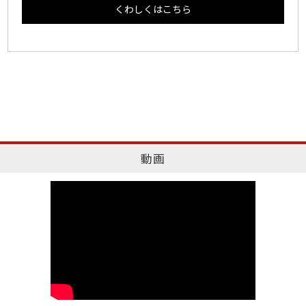
くわしくはこちら
動画