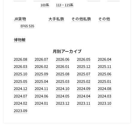
103系
113・115系
JR貨物
大手私鉄
その他私鉄
その他
EF65 535
博物館
月別アーカイブ
2026.08
2026.07
2026.06
2026.05
2026.04
2026.03
2026.02
2026.01
2025.12
2025.11
2025.10
2025.09
2025.08
2025.07
2025.06
2025.05
2025.04
2025.03
2025.02
2025.01
2024.12
2024.11
2024.10
2024.09
2024.08
2024.07
2024.06
2024.05
2024.04
2024.03
2024.02
2024.01
2023.12
2023.11
2023.10
2023.09