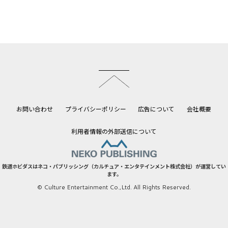
このページのトップへ
お問い合わせ
プライバシーポリシー
広告について
会社概要
利用者情報の外部送信について
鉄道ホビダスはネコ・パブリッシング（カルチュア・エンタテインメント株式会社）が運営してい
ます。
© Culture Entertainment Co.,Ltd. All Rights Reserved.