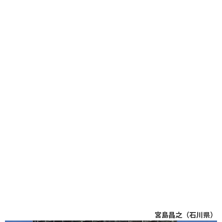
宮島昌之（石川県）