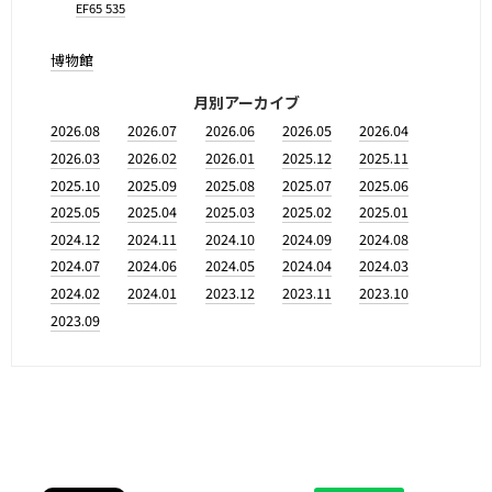
EF65 535
博物館
月別アーカイブ
2026.08
2026.07
2026.06
2026.05
2026.04
2026.03
2026.02
2026.01
2025.12
2025.11
2025.10
2025.09
2025.08
2025.07
2025.06
2025.05
2025.04
2025.03
2025.02
2025.01
2024.12
2024.11
2024.10
2024.09
2024.08
2024.07
2024.06
2024.05
2024.04
2024.03
2024.02
2024.01
2023.12
2023.11
2023.10
2023.09