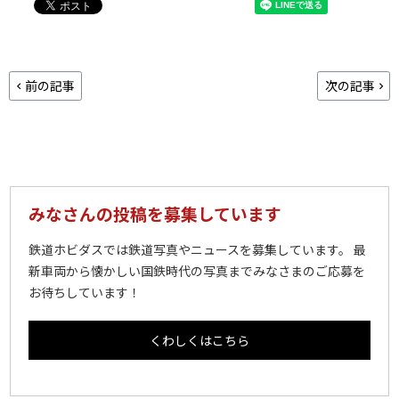
前の記事
次の記事
みなさんの投稿を募集しています
鉄道ホビダスでは鉄道写真やニュースを募集しています。 最
新車両から懐かしい国鉄時代の写真までみなさまのご応募を
お待ちしています！
くわしくはこちら