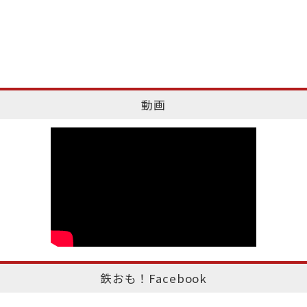
動画
鉄おも！Facebook