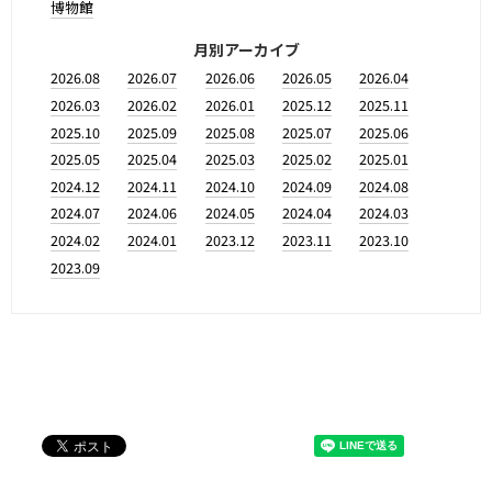
博物館
月別アーカイブ
2026.08
2026.07
2026.06
2026.05
2026.04
2026.03
2026.02
2026.01
2025.12
2025.11
2025.10
2025.09
2025.08
2025.07
2025.06
2025.05
2025.04
2025.03
2025.02
2025.01
2024.12
2024.11
2024.10
2024.09
2024.08
2024.07
2024.06
2024.05
2024.04
2024.03
2024.02
2024.01
2023.12
2023.11
2023.10
2023.09