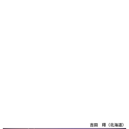
吉田 翔（北海道）