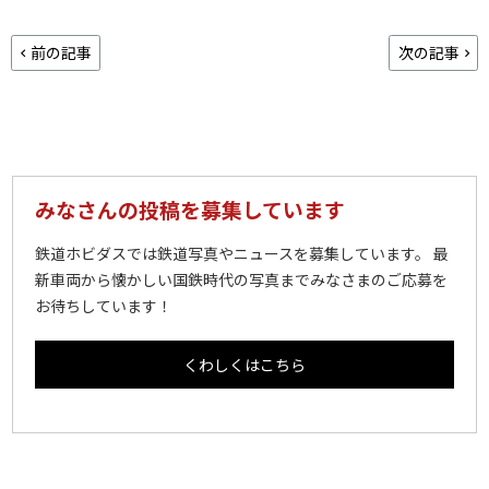
前の記事
次の記事
みなさんの投稿を募集しています
鉄道ホビダスでは鉄道写真やニュースを募集しています。 最
新車両から懐かしい国鉄時代の写真までみなさまのご応募を
お待ちしています！
くわしくはこちら