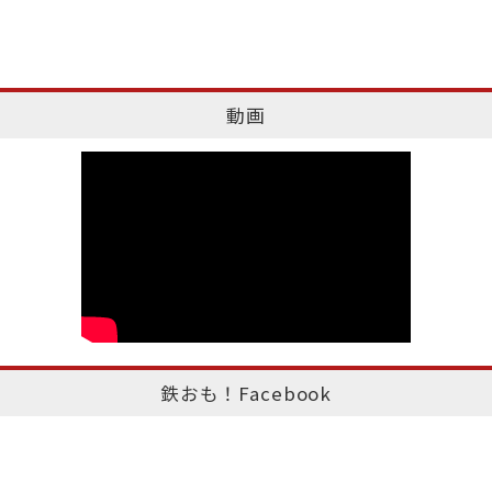
動画
鉄おも！Facebook