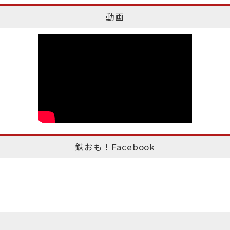
動画
鉄おも！Facebook