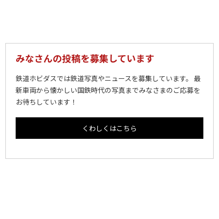
みなさんの投稿を募集しています
鉄道ホビダスでは鉄道写真やニュースを募集しています。 最
新車両から懐かしい国鉄時代の写真までみなさまのご応募を
お待ちしています！
くわしくはこちら