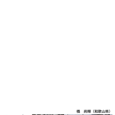
橋 尚輝（和歌山県）