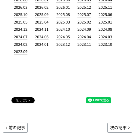
2026.03
2026.02
2026.01
2025.12
2025.11
2025.10
2025.09
2025.08
2025.07
2025.06
2025.05
2025.04
2025.03
2025.02
2025.01
2024.12
2024.11
2024.10
2024.09
2024.08
2024.07
2024.06
2024.05
2024.04
2024.03
2024.02
2024.01
2023.12
2023.11
2023.10
2023.09
前の記事
次の記事