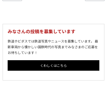
みなさんの投稿を募集しています
鉄道ホビダスでは鉄道写真やニュースを募集しています。 最
新車両から懐かしい国鉄時代の写真までみなさまのご応募を
お待ちしています！
くわしくはこちら