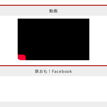
動画
鉄おも！Facebook