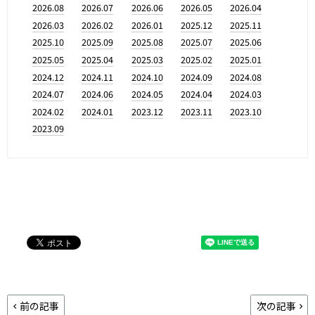
2026.08
2026.07
2026.06
2026.05
2026.04
2026.03
2026.02
2026.01
2025.12
2025.11
2025.10
2025.09
2025.08
2025.07
2025.06
2025.05
2025.04
2025.03
2025.02
2025.01
2024.12
2024.11
2024.10
2024.09
2024.08
2024.07
2024.06
2024.05
2024.04
2024.03
2024.02
2024.01
2023.12
2023.11
2023.10
2023.09
前の記事
次の記事