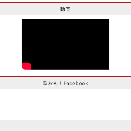
動画
鉄おも！Facebook