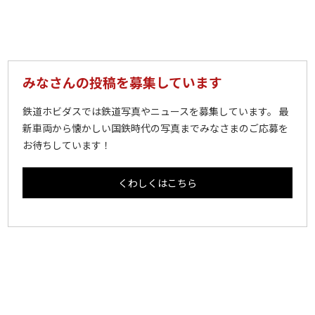
みなさんの投稿を募集しています
鉄道ホビダスでは鉄道写真やニュースを募集しています。 最
新車両から懐かしい国鉄時代の写真までみなさまのご応募を
お待ちしています！
くわしくはこちら