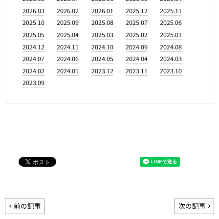
2026.03
2026.02
2026.01
2025.12
2025.11
2025.10
2025.09
2025.08
2025.07
2025.06
2025.05
2025.04
2025.03
2025.02
2025.01
2024.12
2024.11
2024.10
2024.09
2024.08
2024.07
2024.06
2024.05
2024.04
2024.03
2024.02
2024.01
2023.12
2023.11
2023.10
2023.09
前の記事
次の記事