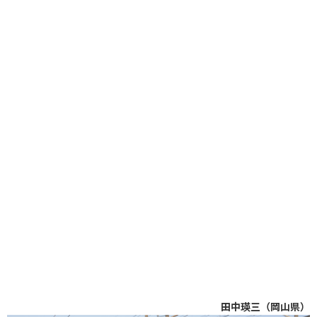
田中瑛三（岡山県）