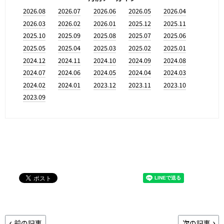
2026.08
2026.07
2026.06
2026.05
2026.04
2026.03
2026.02
2026.01
2025.12
2025.11
2025.10
2025.09
2025.08
2025.07
2025.06
2025.05
2025.04
2025.03
2025.02
2025.01
2024.12
2024.11
2024.10
2024.09
2024.08
2024.07
2024.06
2024.05
2024.04
2024.03
2024.02
2024.01
2023.12
2023.11
2023.10
2023.09
前の記事
次の記事