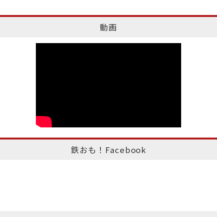
動画
鉄おも！Facebook