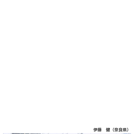
伊藤 健（奈良県）