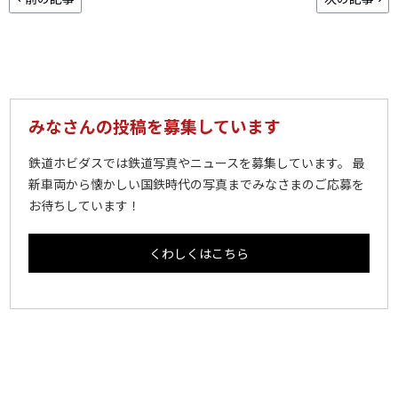
みなさんの投稿を募集しています
鉄道ホビダスでは鉄道写真やニュースを募集しています。 最
新車両から懐かしい国鉄時代の写真までみなさまのご応募を
お待ちしています！
くわしくはこちら