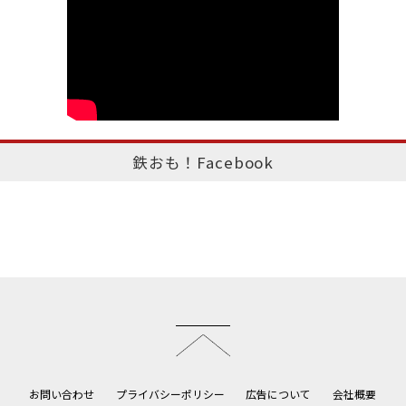
鉄おも！Facebook
このページのトップへ
お問い合わせ
プライバシーポリシー
広告について
会社概要