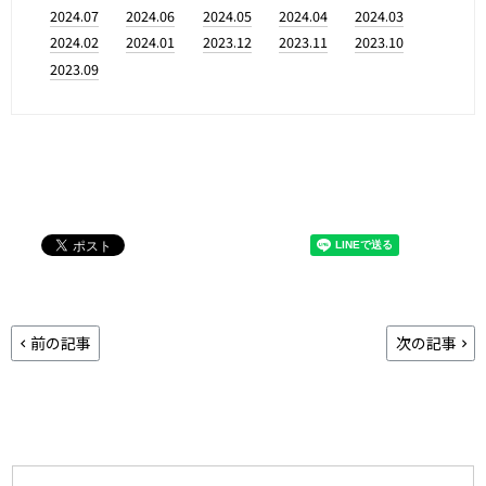
2024.07
2024.06
2024.05
2024.04
2024.03
2024.02
2024.01
2023.12
2023.11
2023.10
2023.09
前の記事
次の記事