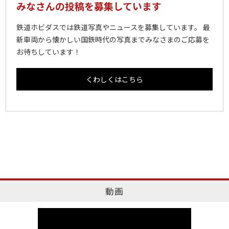
みなさんの投稿を募集しています
鉄道ホビダスでは鉄道写真やニュースを募集しています。 最
新車両から懐かしい国鉄時代の写真までみなさまのご応募を
お待ちしています！
くわしくはこちら
動画