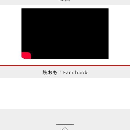
鉄おも！Facebook
このページのトップへ