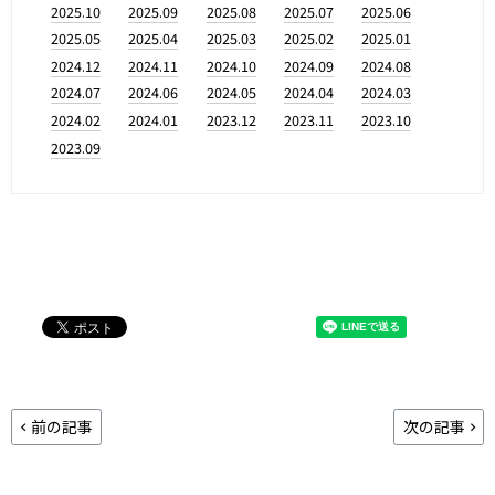
2025.10
2025.09
2025.08
2025.07
2025.06
2025.05
2025.04
2025.03
2025.02
2025.01
2024.12
2024.11
2024.10
2024.09
2024.08
2024.07
2024.06
2024.05
2024.04
2024.03
2024.02
2024.01
2023.12
2023.11
2023.10
2023.09
前の記事
次の記事