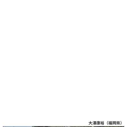
大澤康裕（福岡県）