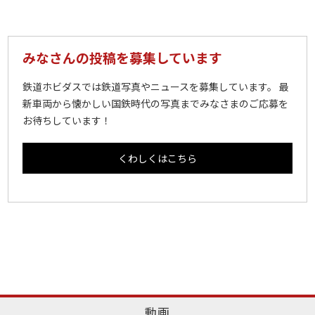
みなさんの投稿を募集しています
鉄道ホビダスでは鉄道写真やニュースを募集しています。 最
新車両から懐かしい国鉄時代の写真までみなさまのご応募を
お待ちしています！
くわしくはこちら
動画