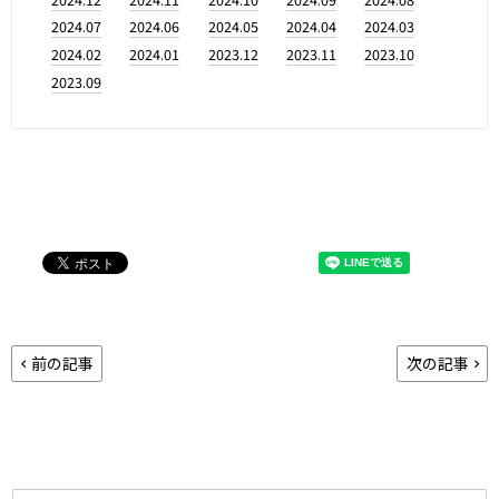
2024.07
2024.06
2024.05
2024.04
2024.03
2024.02
2024.01
2023.12
2023.11
2023.10
2023.09
前の記事
次の記事