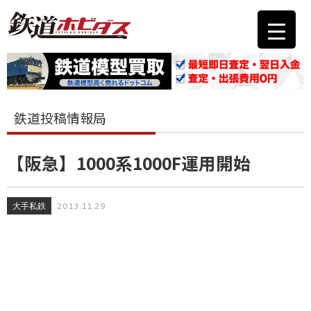
鉄道投稿情報局
【阪急】1000系1000F運用開始
大手私鉄
2013.11.29