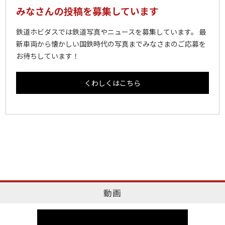
みなさんの投稿を募集しています
鉄道ホビダスでは鉄道写真やニュースを募集しています。 最
新車両から懐かしい国鉄時代の写真までみなさまのご応募を
お待ちしています！
くわしくはこちら
動画