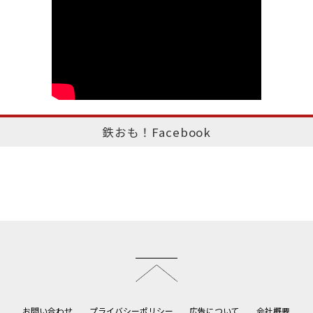
鉄おも！Facebook
このページのトップへ
お問い合わせ
プライバシーポリシー
広告について
会社概要