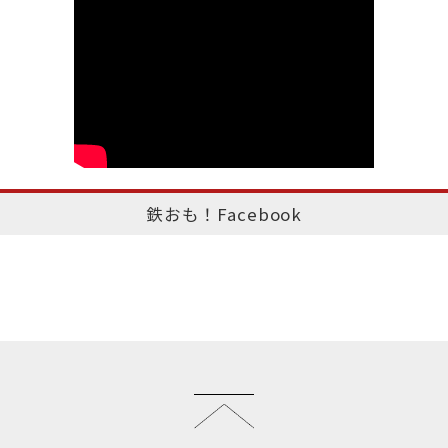
鉄おも！Facebook
このページのトップへ