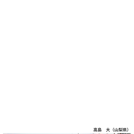
高島 大（山梨県）