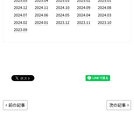
2025.05
2025.04
2025.03
2025.02
2025.01
2024.12
2024.11
2024.10
2024.09
2024.08
2024.07
2024.06
2024.05
2024.04
2024.03
2024.02
2024.01
2023.12
2023.11
2023.10
2023.09
前の記事
次の記事