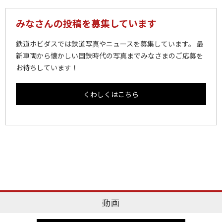
みなさんの投稿を募集しています
鉄道ホビダスでは鉄道写真やニュースを募集しています。 最
新車両から懐かしい国鉄時代の写真までみなさまのご応募を
お待ちしています！
くわしくはこちら
動画