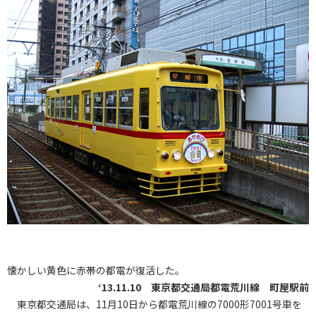
懐かしい黄色に赤帯の都電が復活した。
‘13.11.10 東京都交通局都電荒川線 町屋駅前
東京都交通局は、11月10日から都電荒川線の7000形7001号車を