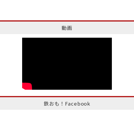
動画
鉄おも！Facebook