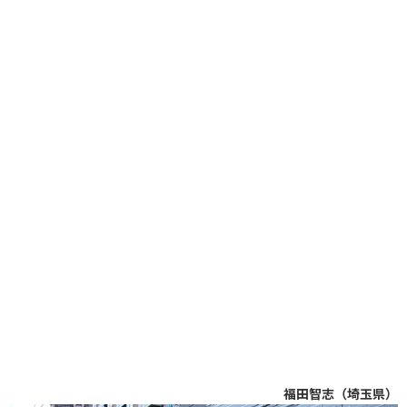
福田智志（埼玉県）