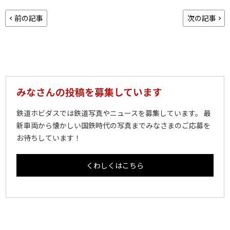
前の記事
次の記事
みなさんの投稿を募集しています
鉄道ホビダスでは鉄道写真やニュースを募集しています。 最
新車両から懐かしい国鉄時代の写真までみなさまのご応募を
お待ちしています！
くわしくはこちら