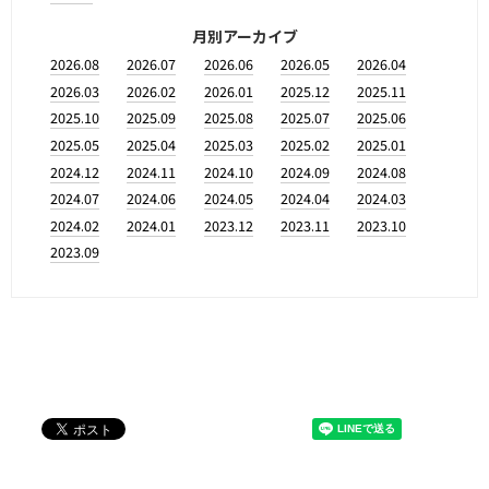
月別アーカイブ
2026.08
2026.07
2026.06
2026.05
2026.04
2026.03
2026.02
2026.01
2025.12
2025.11
2025.10
2025.09
2025.08
2025.07
2025.06
2025.05
2025.04
2025.03
2025.02
2025.01
2024.12
2024.11
2024.10
2024.09
2024.08
2024.07
2024.06
2024.05
2024.04
2024.03
2024.02
2024.01
2023.12
2023.11
2023.10
2023.09