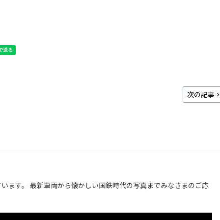
次の記事
います。 最新車両から懐かしい国鉄時代の写真までみなさまのご応