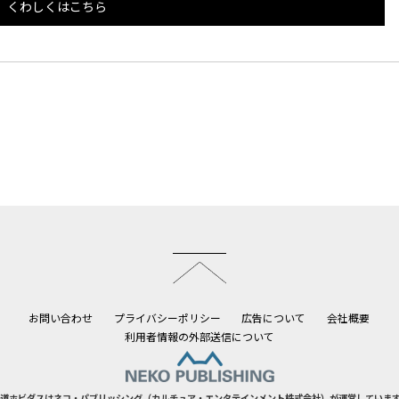
くわしくはこちら
このページのトップへ
お問い合わせ
プライバシーポリシー
広告について
会社概要
利用者情報の外部送信について
道ホビダスはネコ・パブリッシング（カルチュア・エンタテインメント株式会社）が運営していま