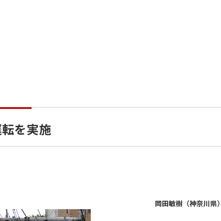
運転を実施
岡田敏樹（神奈川県