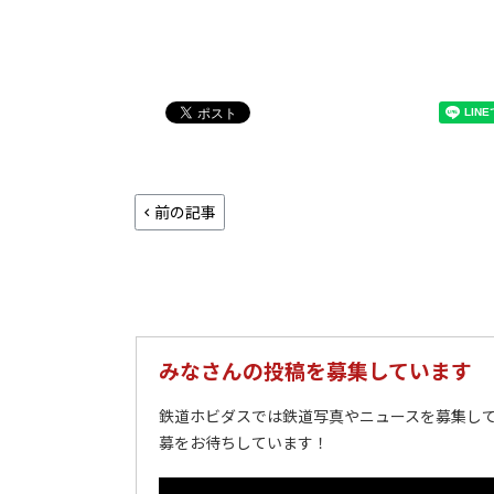
前の記事
みなさんの投稿を募集しています
鉄道ホビダスでは鉄道写真やニュースを募集して
募をお待ちしています！