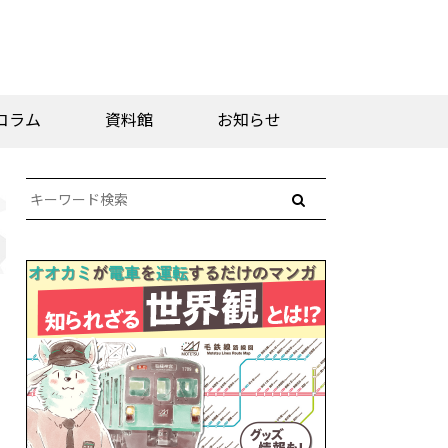
コラム
資料館
お知らせ