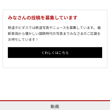
みなさんの投稿を募集しています
鉄道ホビダスでは鉄道写真やニュースを募集しています。 最
新車両から懐かしい国鉄時代の写真までみなさまのご応募を
お待ちしています！
くわしくはこちら
動画