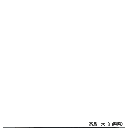
高島 大（山梨県）