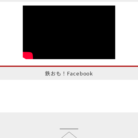
鉄おも！Facebook
このページのトップへ