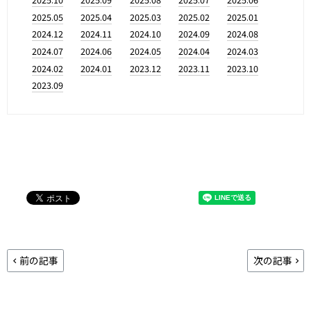
2025.05
2025.04
2025.03
2025.02
2025.01
2024.12
2024.11
2024.10
2024.09
2024.08
2024.07
2024.06
2024.05
2024.04
2024.03
2024.02
2024.01
2023.12
2023.11
2023.10
2023.09
前の記事
次の記事