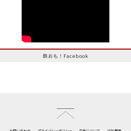
鉄おも！Facebook
このページのトップへ
お問い合わせ
プライバシーポリシー
広告について
会社概要