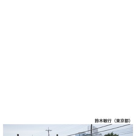
鈴木敏行（東京都）