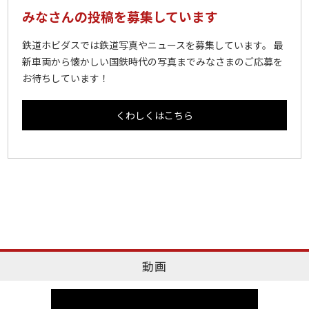
みなさんの投稿を募集しています
鉄道ホビダスでは鉄道写真やニュースを募集しています。 最
新車両から懐かしい国鉄時代の写真までみなさまのご応募を
お待ちしています！
くわしくはこちら
動画