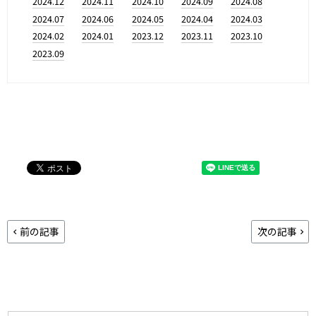
2024.12
2024.11
2024.10
2024.09
2024.08
2024.07
2024.06
2024.05
2024.04
2024.03
2024.02
2024.01
2023.12
2023.11
2023.10
2023.09
前の記事
次の記事