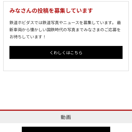
みなさんの投稿を募集しています
鉄道ホビダスでは鉄道写真やニュースを募集しています。 最
新車両から懐かしい国鉄時代の写真までみなさまのご応募を
お待ちしています！
くわしくはこちら
動画