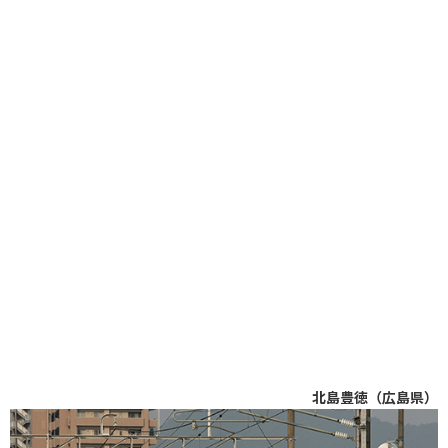
北島豊徳（広島県）