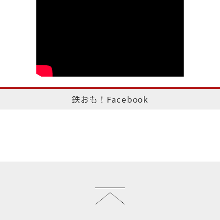
鉄おも！Facebook
このページのトップへ