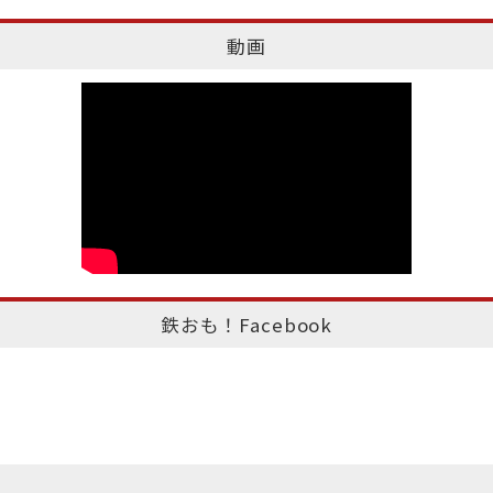
動画
鉄おも！Facebook