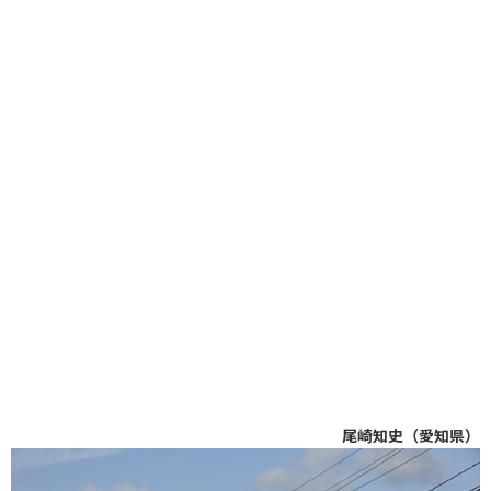
尾崎知史（愛知県）