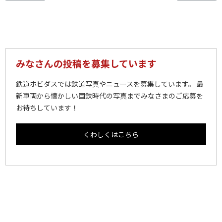
みなさんの投稿を募集しています
鉄道ホビダスでは鉄道写真やニュースを募集しています。 最
新車両から懐かしい国鉄時代の写真までみなさまのご応募を
お待ちしています！
くわしくはこちら