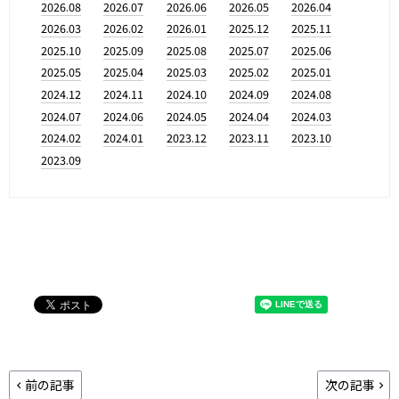
2026.08
2026.07
2026.06
2026.05
2026.04
2026.03
2026.02
2026.01
2025.12
2025.11
2025.10
2025.09
2025.08
2025.07
2025.06
2025.05
2025.04
2025.03
2025.02
2025.01
2024.12
2024.11
2024.10
2024.09
2024.08
2024.07
2024.06
2024.05
2024.04
2024.03
2024.02
2024.01
2023.12
2023.11
2023.10
2023.09
前の記事
次の記事