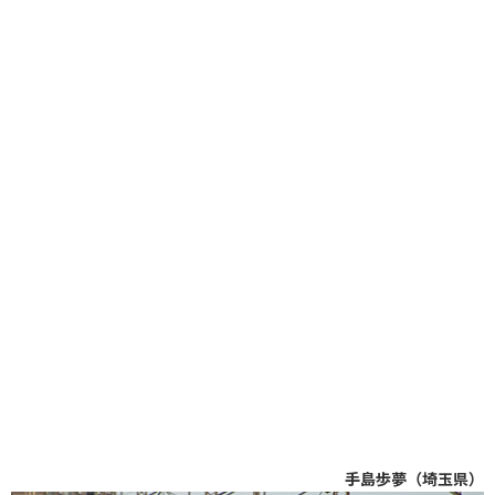
手島歩夢（埼玉県）