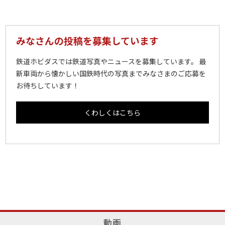
みなさんの投稿を募集しています
鉄道ホビダスでは鉄道写真やニュースを募集しています。 最
新車両から懐かしい国鉄時代の写真までみなさまのご応募を
お待ちしています！
くわしくはこちら
動画