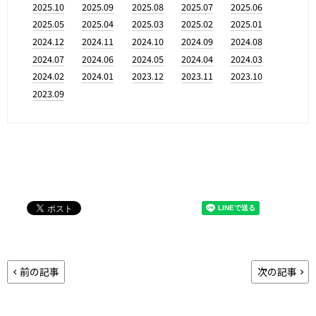
2025.10
2025.09
2025.08
2025.07
2025.06
2025.05
2025.04
2025.03
2025.02
2025.01
2024.12
2024.11
2024.10
2024.09
2024.08
2024.07
2024.06
2024.05
2024.04
2024.03
2024.02
2024.01
2023.12
2023.11
2023.10
2023.09
前の記事
次の記事