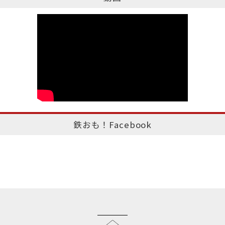
鉄おも！Facebook
このページのトップへ