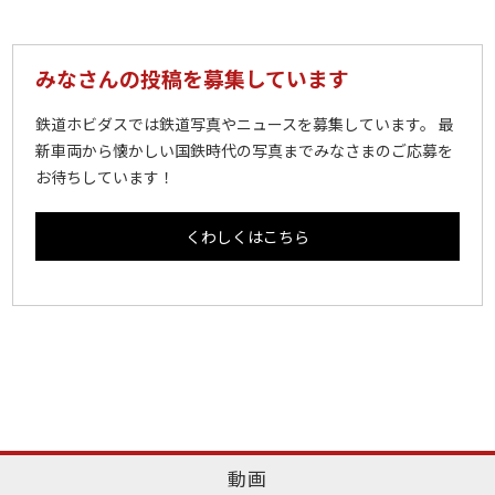
みなさんの投稿を募集しています
鉄道ホビダスでは鉄道写真やニュースを募集しています。 最
新車両から懐かしい国鉄時代の写真までみなさまのご応募を
お待ちしています！
くわしくはこちら
動画