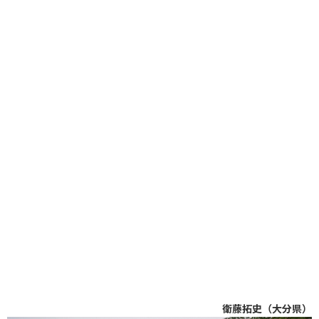
衛藤拓史（大分県）