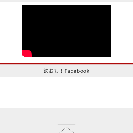
鉄おも！Facebook
このページのトップへ