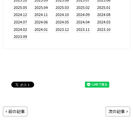
2025.05
2025.04
2025.03
2025.02
2025.01
2024.12
2024.11
2024.10
2024.09
2024.08
2024.07
2024.06
2024.05
2024.04
2024.03
2024.02
2024.01
2023.12
2023.11
2023.10
2023.09
前の記事
次の記事