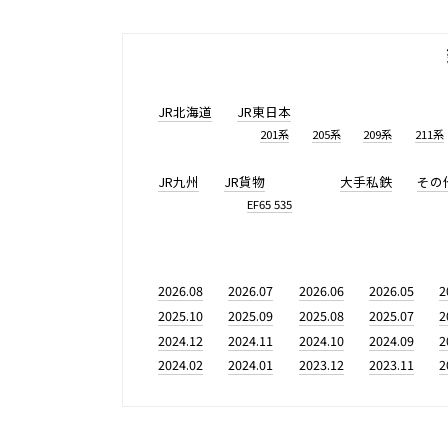
JR北海道
JR東日本
201系
205系
209系
211系
JR九州
JR貨物
大手私鉄
その
EF65 535
2026.08
2026.07
2026.06
2026.05
2
2025.10
2025.09
2025.08
2025.07
2
2024.12
2024.11
2024.10
2024.09
2
2024.02
2024.01
2023.12
2023.11
2