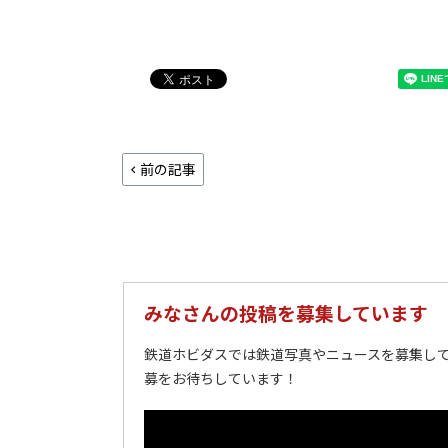
前の記事
みなさんの投稿を募集しています
鉄道ホビダスでは鉄道写真やニュースを募集して
募をお待ちしています！