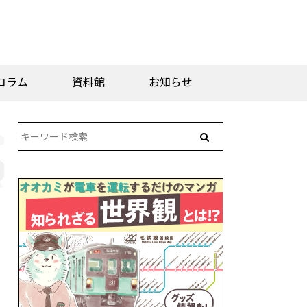
コラム
資料館
お知らせ