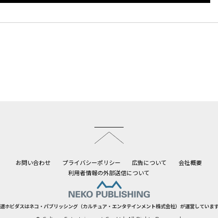
このページのトップへ
お問い合わせ
プライバシーポリシー
広告について
会社概要
利用者情報の外部送信について
道ホビダスはネコ・パブリッシング（カルチュア・エンタテインメント株式会社）が運営していま