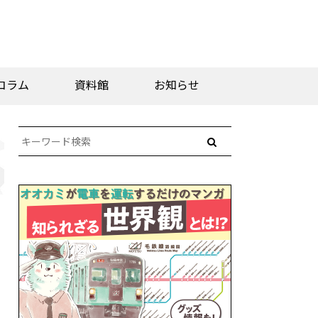
コラム
資料館
お知らせ