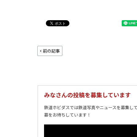
前の記事
みなさんの投稿を募集しています
鉄道ホビダスでは鉄道写真やニュースを募集して
募をお待ちしています！