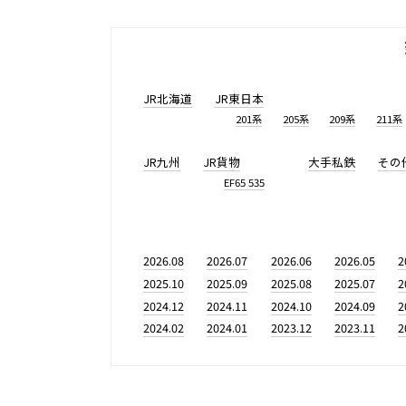
JR北海道
JR東日本
201系
205系
209系
211系
JR九州
JR貨物
大手私鉄
その
EF65 535
2026.08
2026.07
2026.06
2026.05
2
2025.10
2025.09
2025.08
2025.07
2
2024.12
2024.11
2024.10
2024.09
2
2024.02
2024.01
2023.12
2023.11
2