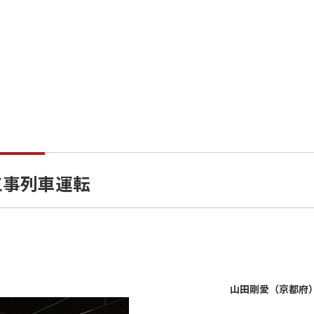
工事列車運転
山田剛愛（京都府