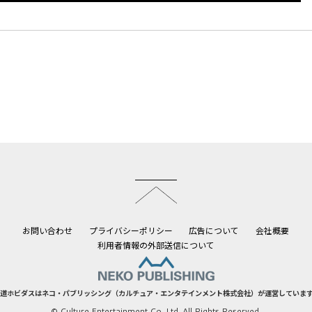
このページのトップへ
お問い合わせ
プライバシーポリシー
広告について
会社概要
利用者情報の外部送信について
道ホビダスはネコ・パブリッシング（カルチュア・エンタテインメント株式会社）が運営していま
© Culture Entertainment Co.,Ltd. All Rights Reserved.