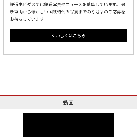
鉄道ホビダスでは鉄道写真やニュースを募集しています。 最
新車両から懐かしい国鉄時代の写真までみなさまのご応募を
お待ちしています！
くわしくはこちら
動画