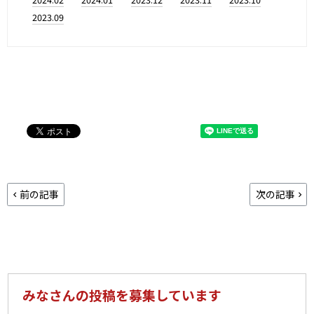
2023.09
前の記事
次の記事
みなさんの投稿を募集しています