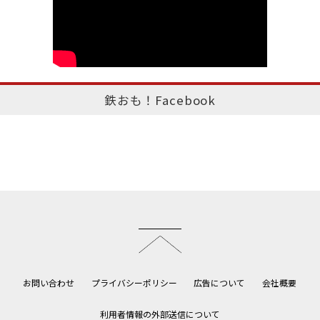
鉄おも！Facebook
このページのトップへ
お問い合わせ
プライバシーポリシー
広告について
会社概要
利用者情報の外部送信について