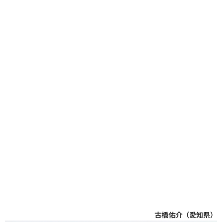
古橋佑介（愛知県）