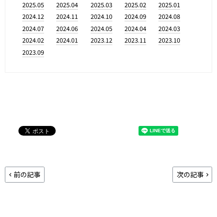
2025.05
2025.04
2025.03
2025.02
2025.01
2024.12
2024.11
2024.10
2024.09
2024.08
2024.07
2024.06
2024.05
2024.04
2024.03
2024.02
2024.01
2023.12
2023.11
2023.10
2023.09
前の記事
次の記事