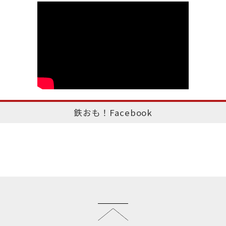
鉄おも！Facebook
このページのトップへ