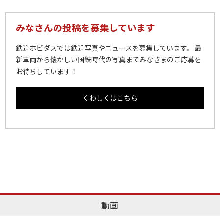
みなさんの投稿を募集しています
鉄道ホビダスでは鉄道写真やニュースを募集しています。 最
新車両から懐かしい国鉄時代の写真までみなさまのご応募を
お待ちしています！
くわしくはこちら
動画