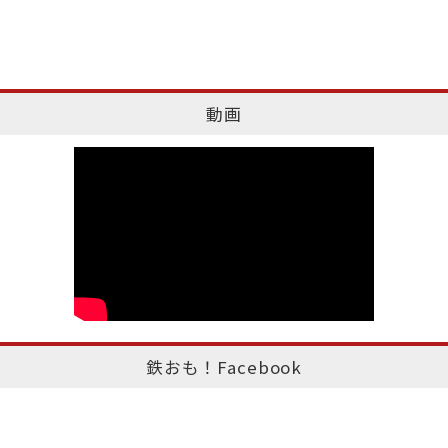
動画
鉄おも！Facebook