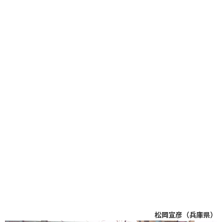
松岡宣彦（兵庫県）