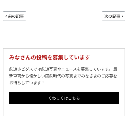
前の記事
次の記事
みなさんの投稿を募集しています
鉄道ホビダスでは鉄道写真やニュースを募集しています。 最
新車両から懐かしい国鉄時代の写真までみなさまのご応募を
お待ちしています！
くわしくはこちら