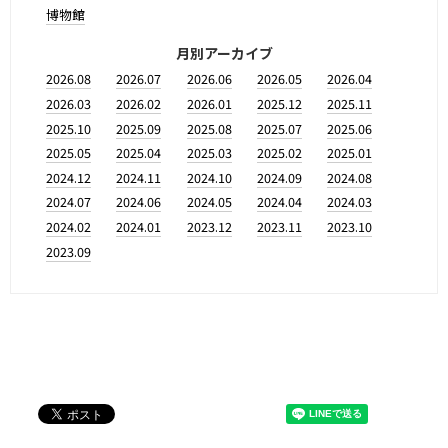
博物館
月別アーカイブ
2026.08
2026.07
2026.06
2026.05
2026.04
2026.03
2026.02
2026.01
2025.12
2025.11
2025.10
2025.09
2025.08
2025.07
2025.06
2025.05
2025.04
2025.03
2025.02
2025.01
2024.12
2024.11
2024.10
2024.09
2024.08
2024.07
2024.06
2024.05
2024.04
2024.03
2024.02
2024.01
2023.12
2023.11
2023.10
2023.09