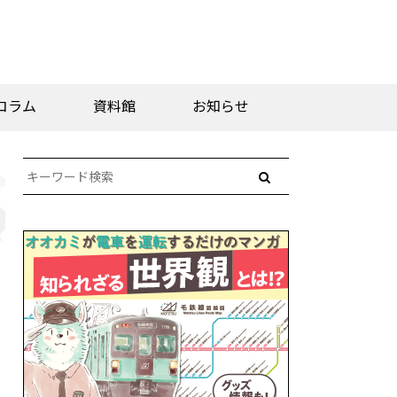
コラム
資料館
お知らせ