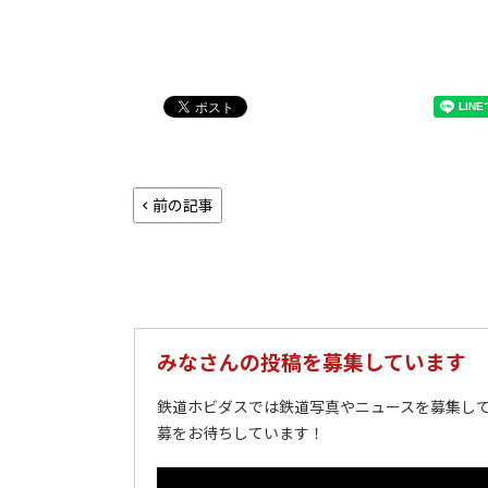
前の記事
みなさんの投稿を募集しています
鉄道ホビダスでは鉄道写真やニュースを募集して
募をお待ちしています！