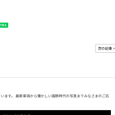
次の記事
います。 最新車両から懐かしい国鉄時代の写真までみなさまのご応