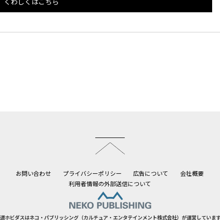
くわしくはこちら
このページのトップへ
お問い合わせ
プライバシーポリシー
広告について
会社概要
利用者情報の外部送信について
道ホビダスはネコ・パブリッシング（カルチュア・エンタテインメント株式会社）が運営していま