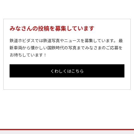
みなさんの投稿を募集しています
鉄道ホビダスでは鉄道写真やニュースを募集しています。 最
新車両から懐かしい国鉄時代の写真までみなさまのご応募を
お待ちしています！
くわしくはこちら