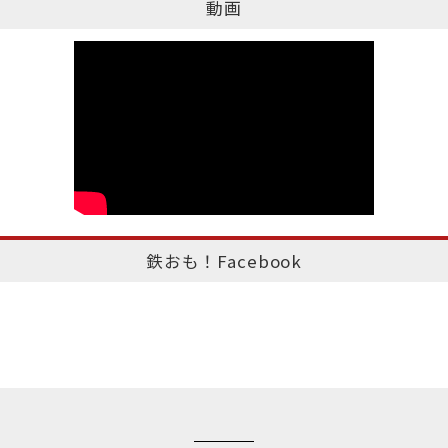
動画
鉄おも！Facebook
このページのトップへ