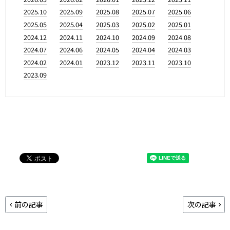
2025.10
2025.09
2025.08
2025.07
2025.06
2025.05
2025.04
2025.03
2025.02
2025.01
2024.12
2024.11
2024.10
2024.09
2024.08
2024.07
2024.06
2024.05
2024.04
2024.03
2024.02
2024.01
2023.12
2023.11
2023.10
2023.09
前の記事
次の記事