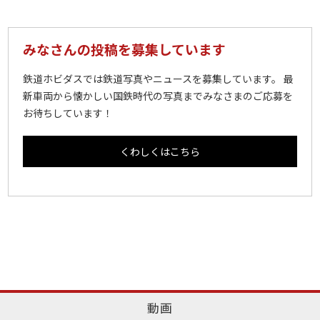
みなさんの投稿を募集しています
鉄道ホビダスでは鉄道写真やニュースを募集しています。 最
新車両から懐かしい国鉄時代の写真までみなさまのご応募を
お待ちしています！
くわしくはこちら
動画