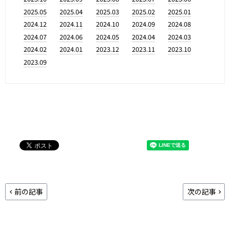
2025.05
2025.04
2025.03
2025.02
2025.01
2024.12
2024.11
2024.10
2024.09
2024.08
2024.07
2024.06
2024.05
2024.04
2024.03
2024.02
2024.01
2023.12
2023.11
2023.10
2023.09
前の記事
次の記事