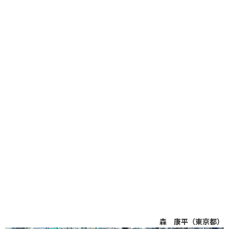
森 康平（東京都）