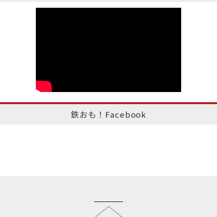
鉄おも！Facebook
このページのトップへ