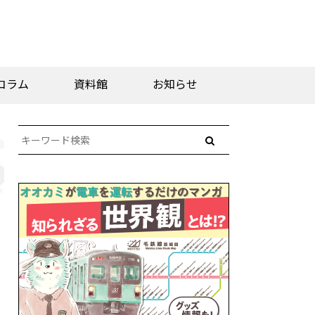
コラム
資料館
お知らせ