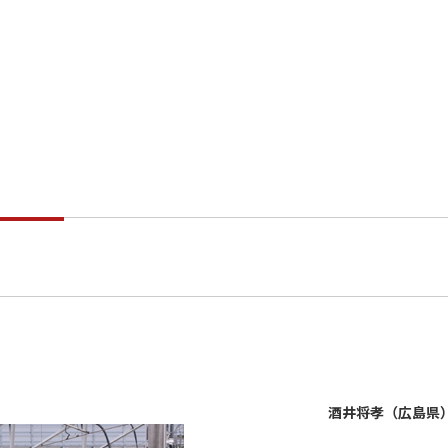
酒井将孝（広島県