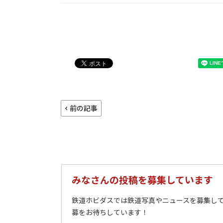
前の記事
みなさんの投稿を募集しています
鉄道ホビダスでは鉄道写真やニュースを募集して
募をお待ちしています！