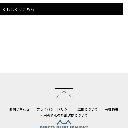
くわしくはこちら
このページのトップへ
お問い合わせ
プライバシーポリシー
広告について
会社概要
利用者情報の外部送信について