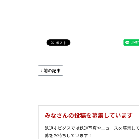
前の記事
みなさんの投稿を募集しています
鉄道ホビダスでは鉄道写真やニュースを募集して
募をお待ちしています！