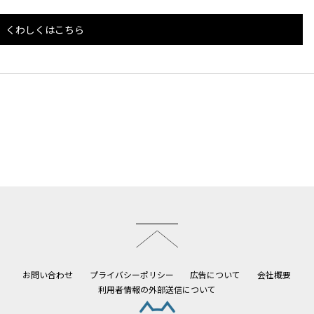
くわしくはこちら
このページのトップへ
お問い合わせ
プライバシーポリシー
広告について
会社概要
利用者情報の外部送信について