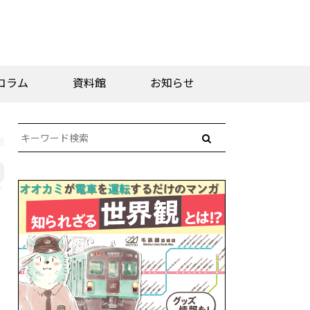
コラム
資料館
お知らせ